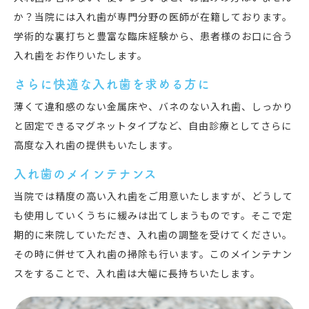
か？当院には入れ歯が専門分野の医師が在籍しております。
学術的な裏打ちと豊富な臨床経験から、患者様のお口に合う
入れ歯をお作りいたします。
さらに快適な入れ歯を求める方に
薄くて違和感のない金属床や、バネのない入れ歯、しっかり
と固定できるマグネットタイプなど、自由診療としてさらに
高度な入れ歯の提供もいたします。
入れ歯のメインテナンス
当院では精度の高い入れ歯をご用意いたしますが、どうして
も使用していくうちに緩みは出てしまうものです。そこで定
期的に来院していただき、入れ歯の調整を受けてください。
その時に併せて入れ歯の掃除も行います。このメインテナン
スをすることで、入れ歯は大幅に長持ちいたします。