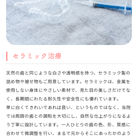
セラミック治療
天然の歯と同じような白さや透明感を持つ、セラミック製の
詰め物や被せ物もご用意しています。セラミックは、金属を
使用しない身体にやさしい素材で、見た目の美しさだけでな
く、長期間にわたる耐久性や安全性にも優れています。
単に白くてきれいであれば良い、というものではなく、当院
では周囲の歯との調和を大切にし、自然な仕上がりになるよ
う丁寧に設計しています。一人ひとりの歯の色、形、質感に
合わせて微調整を行い、まるで元からそこにあったかのよう