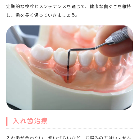
定期的な検診とメンテナンスを通じて、健康な歯ぐきを維持
し、歯を長く保っていきましょう。
入れ歯治療
入れ歯が合わない、使いづらいなど、お悩みの方はいません