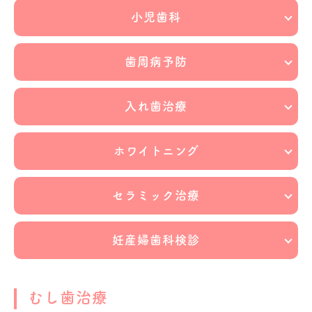
小児歯科
歯周病予防
入れ歯治療
ホワイトニング
セラミック治療
妊産婦歯科検診
むし歯治療