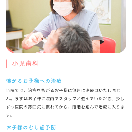
小児歯科
怖がるお子様への治療
当院では、治療を怖がるお子様に無理に治療はいたしませ
ん。まずはお子様に院内でスタッフと遊んでいただき、少し
ずつ医院の雰囲気に慣れてから、段階を踏んで治療に入りま
す。
お子様のむし歯予防