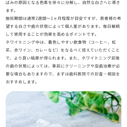
ばみの原因となる色素を徐々に分解し、自然な白さへと導き
ます。
施術期間は通常2週間〜1ヶ月程度が目安ですが、患者様の希
望する白さや歯の状態によって個人差があります。毎日継続
して使用することが効果を高めるポイントです。
ホワイトニング中は、着色しやすい飲食物（コーヒー、紅
茶、赤ワイン、カレーなど）をなるべく控えていただくこと
で、より良い結果が得られます。また、ホワイトニング前後
の歯の状態によっては、事前にクリーニングや虫歯治療が必
要な場合もありますので、まずは歯科医院での診査・相談を
おすすめします。