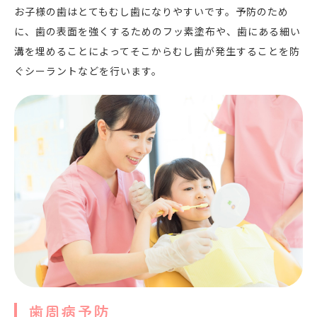
お子様の歯はとてもむし歯になりやすいです。予防のため
に、歯の表面を強くするためのフッ素塗布や、歯にある細い
溝を埋めることによってそこからむし歯が発生することを防
ぐシーラントなどを行います。
歯周病予防