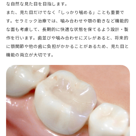
な自然な見た目を目指します。
また、見た目だけでなく「しっかり噛める」ことも重要で
す。セラミック治療では、噛み合わせや顎の動きなど機能的
な面も考慮して、長期的に快適な状態を保てるよう設計・製
作を行います。歯並びや噛み合わせにズレがあると、将来的
に顎関節や他の歯に負担がかかることがあるため、見た目と
機能の両立が大切です。