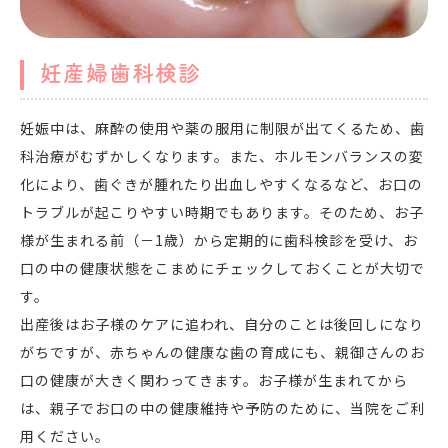
妊産婦歯科検診
妊娠中は、麻酔の使用や薬の服用に制限が出てくるため、歯
科治療がむずかしくなります。また、ホルモンバランスの変
化により、歯ぐきが腫れたり出血しやすくなるなど、お口の
トラブルが起こりやすい時期でもあります。そのため、お子
様が生まれる前（－1歳）から定期的に歯科検診を受け、お
口の中の健康状態をこまめにチェックしておくことが大切で
す。
出産後はお子様のケアに追われ、自分のことは後回しになり
がちですが、赤ちゃんの健康な歯の育成にも、親御さんのお
口の健康が大きく関わってきます。お子様が生まれてから
は、親子でお口の中の健康維持や予防のために、当院をご利
用ください。