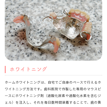
ホワイトニング
ホームホワイトニングは、自宅でご自身のペースで行えるホ
ワイトニング方法です。歯科医院で作製した専用のマウスピ
ースにホワイトニング剤（過酸化尿素や過酸化水素を含むジ
ェル）を注入し、それを毎日数時間装着することで、歯の黄